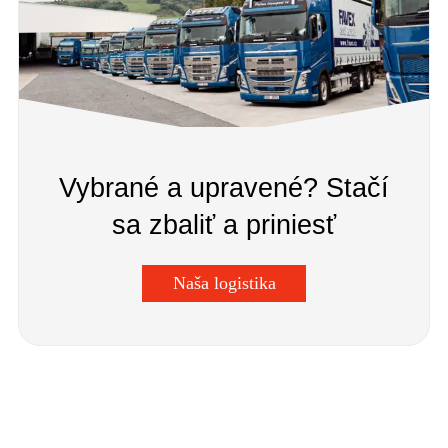
Vybrané a upravené? Stačí
sa zbaliť a priniesť
Naša logistika