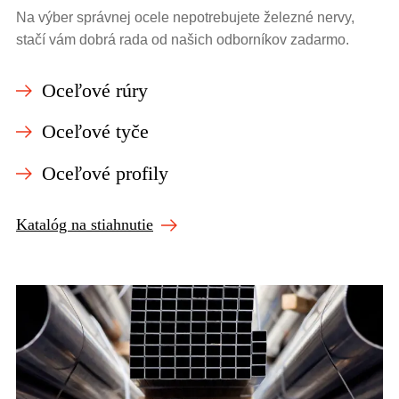
Na výber správnej ocele nepotrebujete železné nervy,
stačí vám dobrá rada od našich odborníkov zadarmo.
Oceľové rúry
Oceľové tyče
Oceľové profily
Katalóg na stiahnutie