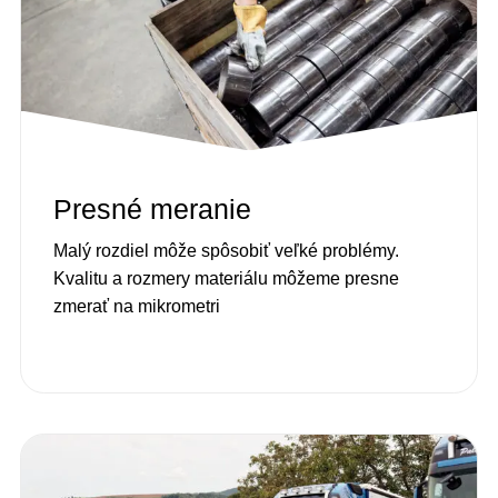
Presné meranie
Malý rozdiel môže spôsobiť veľké problémy.
Kvalitu a rozmery materiálu môžeme presne
zmerať na mikrometri